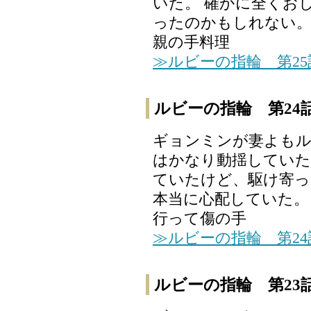
いた。 確かに全くお
ったのかもしれない。
親の手料理
≫ルビーの指輪 第2
ルビーの指輪 第24
ギョンミンが妻よもル
はかなり動揺していた
ていたけど、駆け寄っ
本当に心配していた。
行って傷の手
≫ルビーの指輪 第2
ルビーの指輪 第23