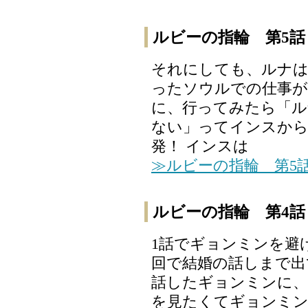
ルビーの指輪 第5話
それにしても、ルナは
ったソウルでの仕事
に、行ってみたら「ル
ない」ってインスから
発！ インスは
≫ルビーの指輪 第5
ルビーの指輪 第4話
1話でギョンミンを避
回で結婚の話しまで出
話したギョンミンに、
を見たくてギョンミン