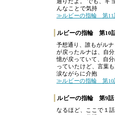
通りだよ。 でも、ギ
んなことで気持
≫ルビーの指輪 第1
ルビーの指輪 第10
予想通り、誰もがルナ
が戻ったルナは、自分
憶が戻っていて、自分
っていたけど、言葉も
涙ながらに介抱
≫ルビーの指輪 第1
ルビーの指輪 第9話
なるほど、ここで１話