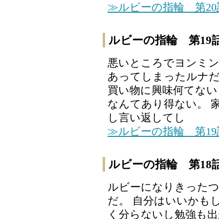
≫ルビーの指輪 第2
ルビーの指輪 第19
悪いところでヨンミン
あってしまったルナ
買い物に興味何てない
なんてあり得ない。 
し言い返してし
≫ルビーの指輪 第1
ルビーの指輪 第18
ルビーになりきったつ
だ。 自分はいいかも
く分らないし勉強も出