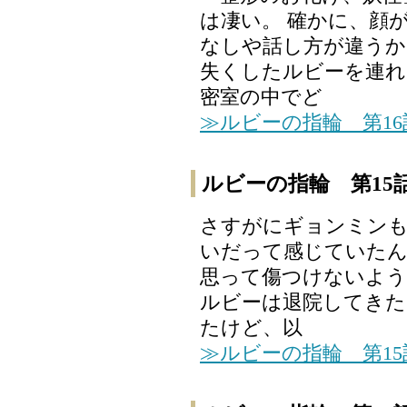
は凄い。 確かに、顔
なしや話し方が違うか
失くしたルビーを連れ
密室の中でど
≫ルビーの指輪 第1
ルビーの指輪 第15
さすがにギョンミンも
いだって感じていたん
思って傷つけないよう
ルビーは退院してきた
たけど、以
≫ルビーの指輪 第1