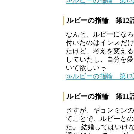
≫ルビーの指輪 第1
ルビーの指輪 第12
なんと、ルビーにな
付いたのはインスだけ
たけど、考えを変える
していたし、自分を愛
いて欲しいっ
≫ルビーの指輪 第1
ルビーの指輪 第11
さすが、ギョンミン
てことで、ルビーとの
た。 結婚してはいけ