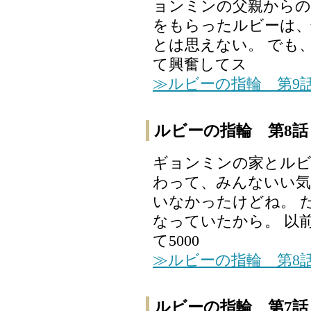
ョンミンの父親からの
をもらったルビーは、
とは思えない。 でも
て興奮してス
≫ルビーの指輪 第9
ルビーの指輪 第8話
ギョンミンの家とルビ
わって、みんないい気
いなかったけどね。 
なっていたから。 以
て5000
≫ルビーの指輪 第8
ルビーの指輪 第7話