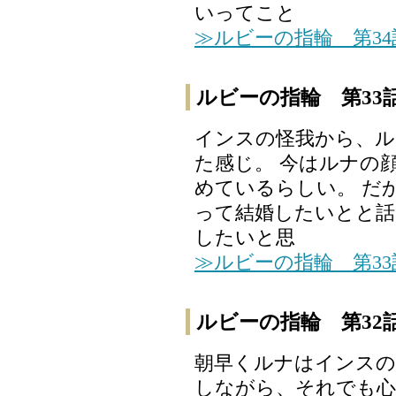
いってこと
≫ルビーの指輪 第3
ルビーの指輪 第33
インスの怪我から、ル
た感じ。 今はルナの
めているらしい。 だ
って結婚したいとと話
したいと思
≫ルビーの指輪 第3
ルビーの指輪 第32
朝早くルナはインスの
しながら、それでも心