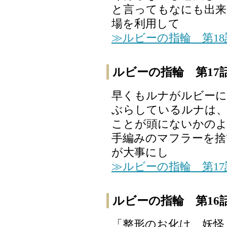
と言ってもなにも出来
場を利用して
≫ルビーの指輪 第1
ルビーの指輪 第17
早くもルナがルビーに
ぶらしているルナは
ことが頭にないかのよ
手編みのマフラーを捨
が大事にし
≫ルビーの指輪 第1
ルビーの指輪 第16
「整形のお化け、妖怪