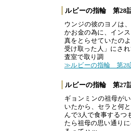
ルビーの指輪 第28
ウンジの彼のヨノは、
かお金の為に、インス
真をとらせていたのよ
受け取った人」にされ
査室で取り調
≫ルビーの指輪 第2
ルビーの指輪 第27
ギョンミンの祖母がい
いたから、セラと何と
んで3人で食事するつ
たら祖母の思い通りに