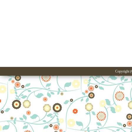
Copyright