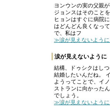
ヨンウンの実の父親が
ジョンスはそのこと
ヒョンはすぐに病院に
はどんどん良くなって
で、私はフ
≫涙が見えないように
涙が見えないように
結構、ドゥシクはしつ
結婚したいんだね。 
ようってことで、イ
ストランに向かった
でしょう。
≫涙が見えないように