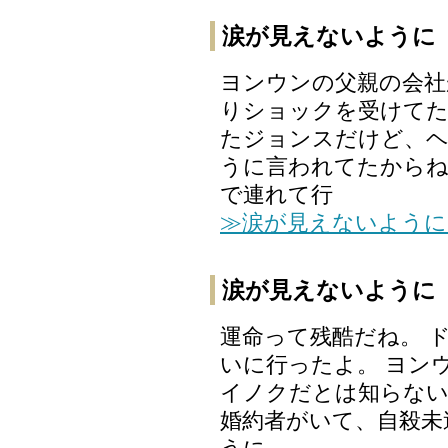
涙が見えないように
ヨンウンの父親の会社
りショックを受けてた
たジョンスだけど、ヘ
うに言われてたからね
で連れて行
≫涙が見えないように
涙が見えないように
運命って残酷だね。 
いに行ったよ。 ヨン
イノクだとは知らないで
婚約者がいて、自殺未