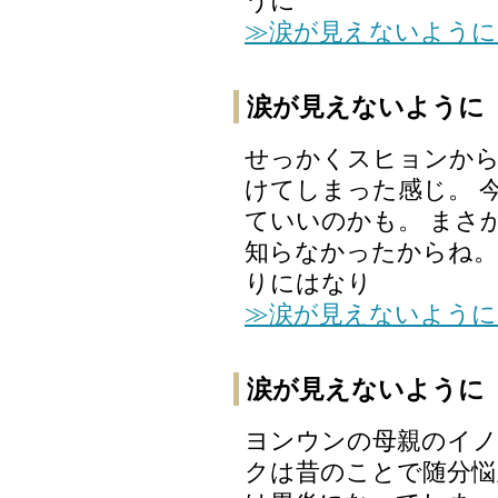
うに
≫涙が見えないように
涙が見えないように
せっかくスヒョンか
けてしまった感じ。 
ていいのかも。 まさ
知らなかったからね。
りにはなり
≫涙が見えないように
涙が見えないように
ヨンウンの母親のイ
クは昔のことで随分悩