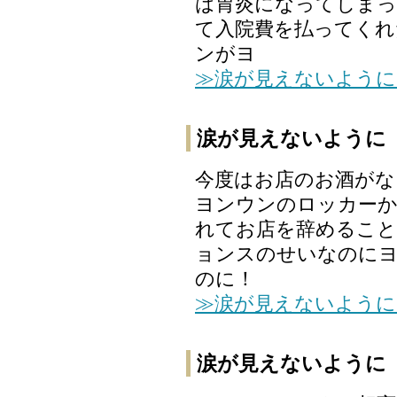
は胃炎になってしまっ
て入院費を払ってくれた
ンがヨ
≫涙が見えないように
涙が見えないように
今度はお店のお酒がな
ヨンウンのロッカー
れてお店を辞めることに
ョンスのせいなのに
のに！
≫涙が見えないように
涙が見えないように