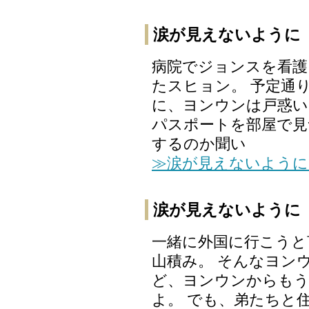
涙が見えないように 
病院でジョンスを看護
たスヒョン。 予定通
に、ヨンウンは戸惑い
パスポートを部屋で見
するのか聞い
≫涙が見えないように
涙が見えないように 
一緒に外国に行こうと
山積み。 そんなヨン
ど、ヨンウンからも
よ。 でも、弟たちと