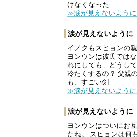
けなくなった
≫涙が見えないように
涙が見えないように 
イノクもスヒョンの親
ヨンウンは彼氏ではな
れにしても、どうし
冷たくするの？ 父親
も、すごい剣
≫涙が見えないように
涙が見えないように 
ヨンウンはついにお
たね。 スヒョンは何