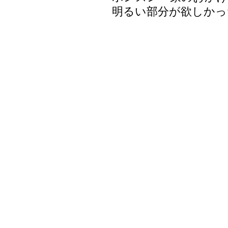
明るい部分が欲しかっ