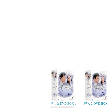
噂の女 DVD-BOX 1
噂の女 DVD-BOX 