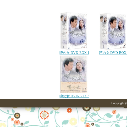
噂の女 DVD-BOX 1
噂の女 DVD-BOX 
噂の女 DVD-BOX 5
Copyright