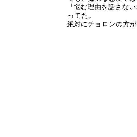
「悩む理由を話さない
ってた。
絶対にチョロンの方が