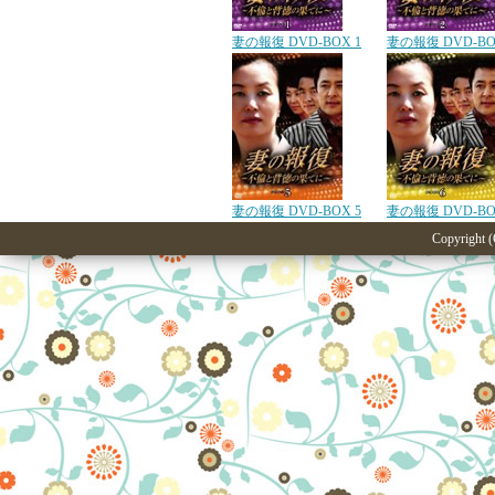
妻の報復 DVD-BOX 1
妻の報復 DVD-BO
妻の報復 DVD-BOX 5
妻の報復 DVD-BO
Copyright