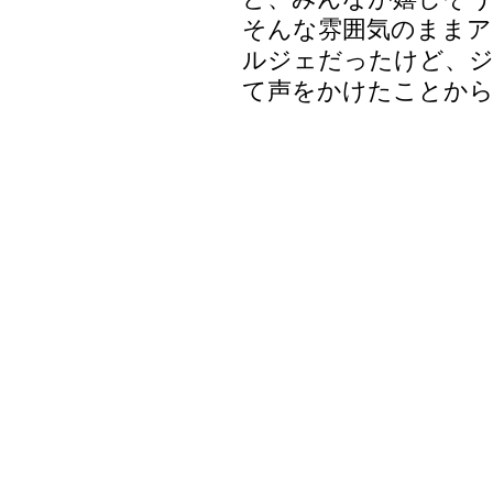
そんな雰囲気のままア
ルジェだったけど、
て声をかけたことから