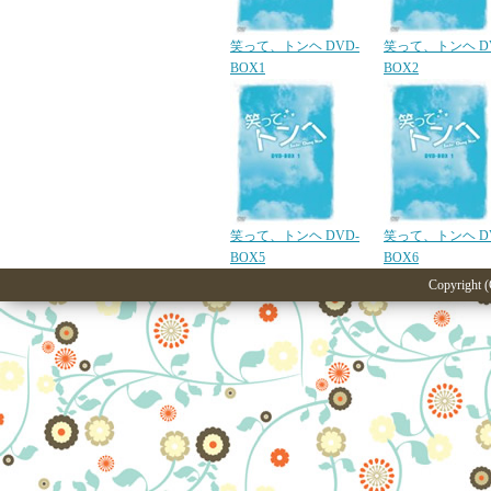
笑って、トンヘ DVD-
笑って、トンヘ D
BOX1
BOX2
笑って、トンヘ DVD-
笑って、トンヘ D
BOX5
BOX6
Copyright