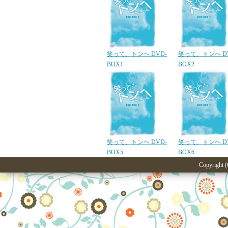
笑って、トンヘ DVD-
笑って、トンヘ D
BOX1
BOX2
笑って、トンヘ DVD-
笑って、トンヘ D
BOX5
BOX6
Copyright