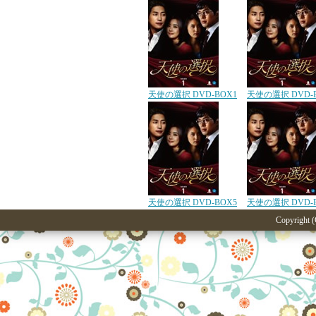
天使の選択 DVD-BOX1
天使の選択 DVD-
天使の選択 DVD-BOX5
天使の選択 DVD-
Copyright