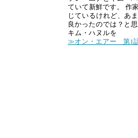
ていて新鮮です。 作
じているけれど、あま
良かったのでは？と思
キム・ハヌルを
≫オン・エアー 第1