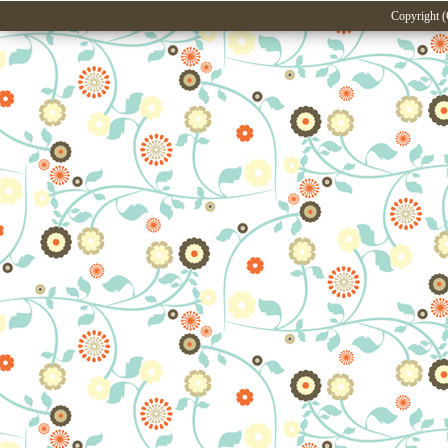
Copyright