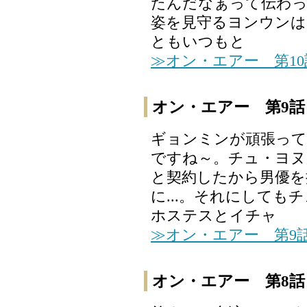
たんだなぁって伝わっ
姿を見守るヨンウンは
ともいつもと
≫オン・エアー 第1
オン・エアー 第9話
ギョンミンが頑張って
ですね～。チュ・ヨヌ
と契約したから男優を
に...。それにしても
ホステスとイチャ
≫オン・エアー 第9
オン・エアー 第8話