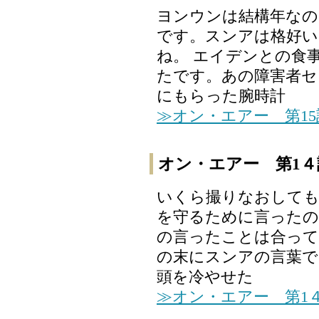
ヨンウンは結構年なの
です。スンアは格好い
ね。 エイデンとの食
たです。あの障害者セ
にもらった腕時計
≫オン・エアー 第1
オン・エアー 第1４
いくら撮りなおしても
を守るために言った
の言ったことは合って
の末にスンアの言葉で
頭を冷やせた
≫オン・エアー 第1