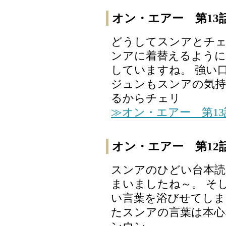
オン・エアー 第13
どうしてスンアとチェ
ンアに着替えるように
していますね。 強い
ジュンもスンアの気持
るからチェリ
≫オン・エアー 第1
オン・エアー 第12
スンアのひどい台本読
まいましたね～。 そ
い言葉を浴びせてしま
たスンアの言葉は本心な