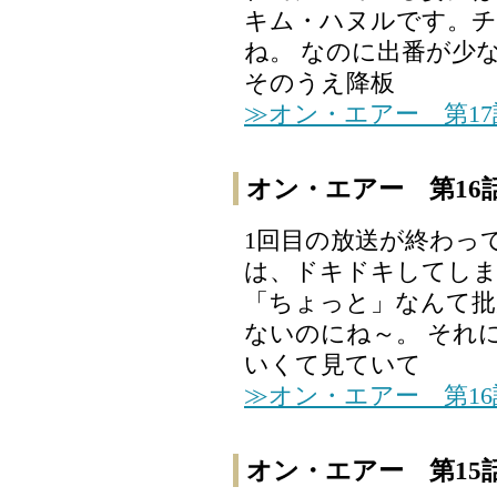
キム・ハヌルです。チ
ね。 なのに出番が少
そのうえ降板
≫オン・エアー 第1
オン・エアー 第16
1回目の放送が終わっ
は、ドキドキしてしま
「ちょっと」なんて批
ないのにね～。 それ
いくて見ていて
≫オン・エアー 第1
オン・エアー 第15