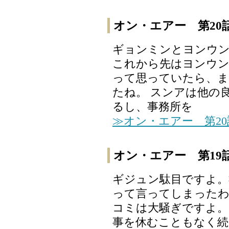
オン・エアー 第20
ギョンミンとヨンウ
これから先はヨンウ
って思っていたら、
たね。 スンアは他の
るし、事務所を
≫オン・エアー 第2
オン・エアー 第19
ギジュン駄目ですよ。
って言ってしまったわ
コミは大騒ぎですよ。
事を休むこともなく続