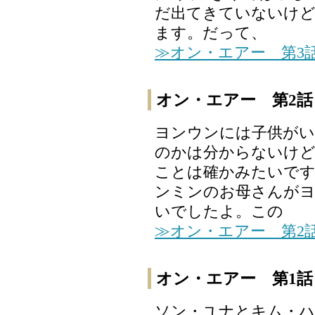
だ出てきていないけ
ます。だって、
≫オン・エアー 第3
オン・エアー 第2話
ヨンウンには子供がい
のかは分からないけど
ことは確かみたいです
ンミンのお母さんがヨ
いでしたよ。この
≫オン・エアー 第2
オン・エアー 第1話
ソン・ユナとキム・