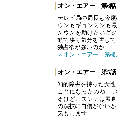
オン・エアー 第6話
テレビ局の局長も今度
ウンもギョンミンも最
ンウンを助けたいギ
観て凄く気分を害して
独占欲が強いのか
≫オン・エアー 第6
オン・エアー 第5話
知的障害を持った女性
ことになったのね。 
るけど、スンアは素直
の演技に自信がないか
気もします。