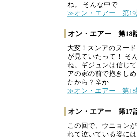
ね。 そんな中で
≫オン・エアー 第1
オン・エアー 第18
大変！スンアのヌード
が見ていたって！ そ
ね。ギジュンは信じて
アの家の前で抱きしめ
たから？辛か
≫オン・エアー 第1
オン・エアー 第17
この回で、ウニョンが
れて泣いている姿には