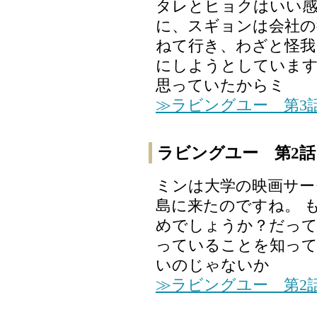
タレとヒョクはいい感
に、スギョンは会社の
ねて行き、わざと怪我
にしようとしています
思っていたからミ
≫ラビングユー 第3
ラビングユー 第2話
ミンは大学の映画サー
島に来たのですね。 
めでしょうか？だって
っていることを知っ
いのじゃないか
≫ラビングユー 第2