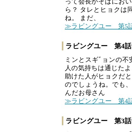
って会長がそばにおい
ら？ タレとヒョクは
ね。 まだ、
≫ラビングユー 第5
ラビングユー 第4話
ミンとスギﾞョンの不
人の気持ちは通じたよ
助けた人がヒョクだと
のでしょうね。でも
んだお母さん
≫ラビングユー 第4
ラビングユー 第3話