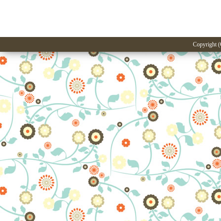
Copyright