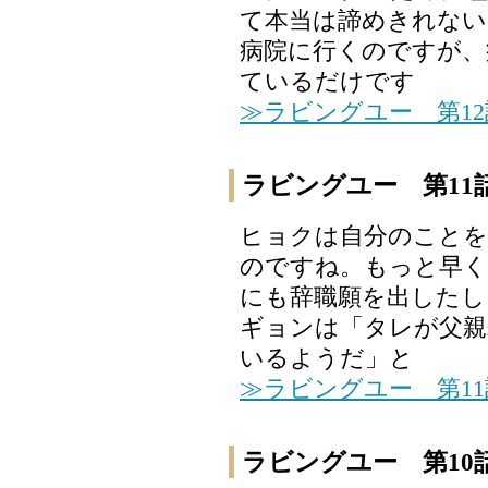
て本当は諦めきれない
病院に行くのですが、
ているだけです
≫ラビングユー 第1
ラビングユー 第11
ヒョクは自分のことを
のですね。もっと早く
にも辞職願を出したし
ギョンは「タレが父親
いるようだ」と
≫ラビングユー 第1
ラビングユー 第10