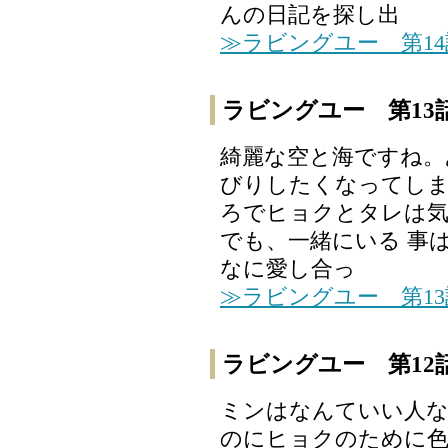
んの日記を探し出
≫ラビングユー 第1
ラビングユー 第13
綺麗な空と海ですね。
びりしたくなってしま
ろでヒョクとタレは気
でも、一緒にいる 事
なに愛し合っ
≫ラビングユー 第1
ラビングユー 第12
ミンはなんていい人な
のにヒョクのために