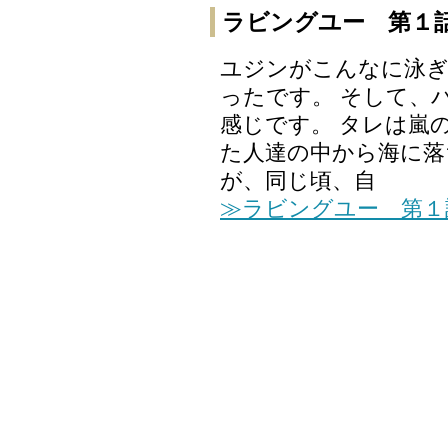
ラビングユー 第１
ユジンがこんなに泳
ったです。 そして、
感じです。 タレは嵐
た人達の中から海に落
が、同じ頃、自
≫ラビングユー 第１