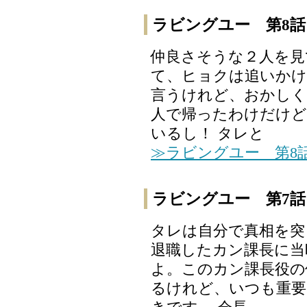
ラビングユー 第8話
仲良さそうな２人を見
て、ヒョクは追いかけ
言うけれど、おかしく
人で帰ったわけだけど
いるし！ タレと
≫ラビングユー 第8
ラビングユー 第7話
タレは自分で真相を突
退職したカン課長に当
よ。このカン課長役の
るけれど、いつも重要