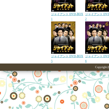
ジャイアント DVD-BOX
ジャイアント DVD
1
2
ジャイアント DVD-BOX
ジャイアント DVD
5
6
Copyright