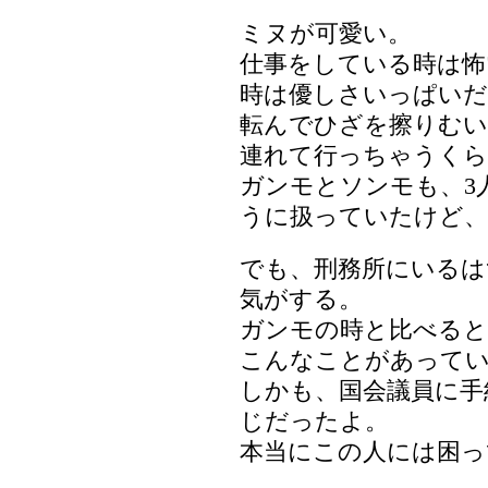
ミヌが可愛い。
仕事をしている時は怖
時は優しさいっぱいだ
転んでひざを擦りむい
連れて行っちゃうくら
ガンモとソンモも、3
うに扱っていたけど、
でも、刑務所にいるは
気がする。
ガンモの時と比べると
こんなことがあって
しかも、国会議員に手
じだったよ。
本当にこの人には困っ