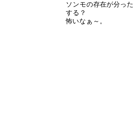
ソンモの存在が分った
する？
怖いなぁ～。