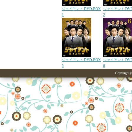
ジャイアント DVD-BOX
ジャイアント DVD
1
2
ジャイアント DVD-BOX
ジャイアント DVD
5
6
Copyright