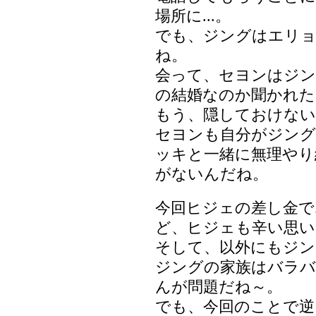
場所に...。
でも、ジングはエリ
ね。
会って、セヨンはジン
の結婚なのか聞かれた
もう、隠しておけない
セヨンも自分がジン
ッキと一緒に無理やり練
がないんだね。
今回ヒジェの差し金で
ど、ヒジェも辛い思い
そして、以外にもジン
ジングの家族はバラバ
んが問題だね～。
でも、今回のことで逆