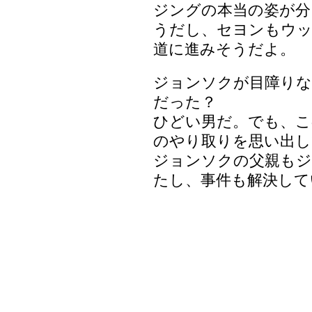
ジングの本当の姿が分
うだし、セヨンもウ
道に進みそうだよ。
ジョンソクが目障り
だった？
ひどい男だ。でも、
のやり取りを思い出し
ジョンソクの父親もジ
たし、事件も解決して