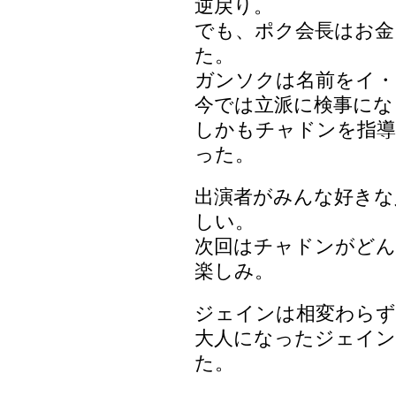
逆戻り。
でも、ポク会長はお金
た。
ガンソクは名前をイ・
今では立派に検事にな
しかもチャドンを指導
った。
出演者がみんな好きな
しい。
次回はチャドンがどん
楽しみ。
ジェインは相変わらず
大人になったジェイン
た。